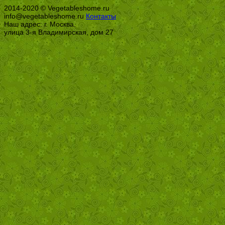
2014-2020 © Vegetableshome.ru
info@vegetableshome.ru
Контакты
Наш адрес: г. Москва,
улица 3-я Владимирская, дом 27