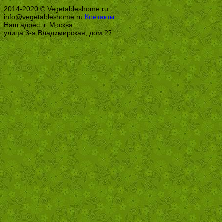
2014-2020 © Vegetableshome.ru
info@vegetableshome.ru
Контакты
Наш адрес: г. Москва,
улица 3-я Владимирская, дом 27