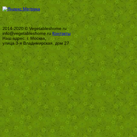
2014-2020 © Vegetableshome.ru
info@vegetableshome.ru
Контакты
Наш адрес: г. Москва,
улица 3-я Владимирская, дом 27