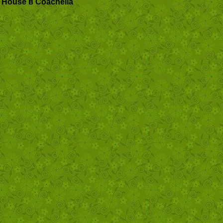
House в Coachella