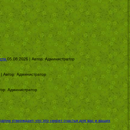
сти
05.08.2026 | Автор:
Администратор
 | Автор:
Администратор
тор:
Администратор
ии утверждает, что это секрет счастья для вас и ваших