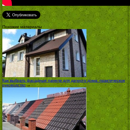
Похожие материалы
Как выбрать фасадные панели для дачного дома: практическое
руководство
→