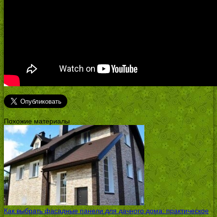
Похожие материалы
Как выбрать фасадные панели для дачного дома: практическое