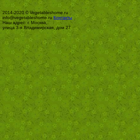
2014-2020 © Vegetableshome.ru
info@vegetableshome.ru
Контакты
Наш адрес: г. Москва,
улица 3-я Владимирская, дом 27