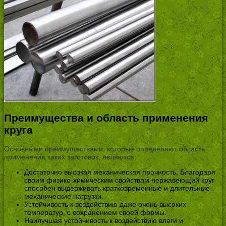
Преимущества и область применения
круга
Основными преимуществами, которые определяют область
применения таких заготовок, являются:
Достаточно высокая механическая прочность. Благодаря
своим физико-химическим свойствам нержавеющий круг
способен выдерживать кратковременные и длительные
механические нагрузки.
Устойчивость к воздействию даже очень высоких
температур, с сохранением своей формы.
Наилучшая устойчивость к воздействию влаги и