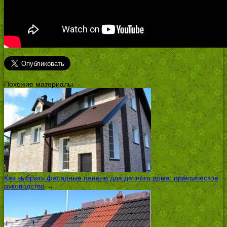
Похожие материалы
Как выбрать фасадные панели для дачного дома: практическое
руководство
→