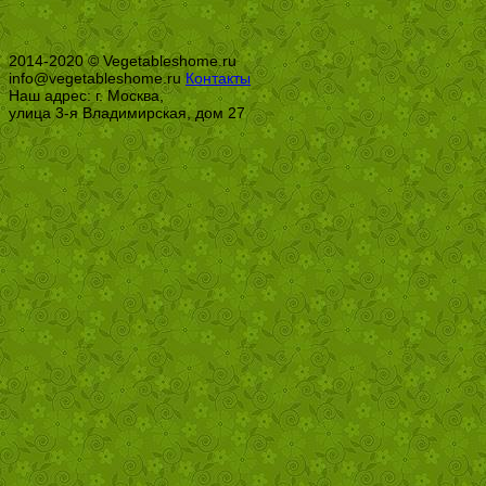
2014-2020 © Vegetableshome.ru
info@vegetableshome.ru
Контакты
Наш адрес: г. Москва,
улица 3-я Владимирская, дом 27