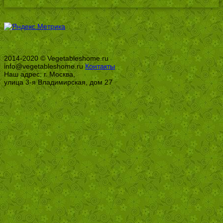
2014-2020 © Vegetableshome.ru
info@vegetableshome.ru
Контакты
Наш адрес: г. Москва,
улица 3-я Владимирская, дом 27