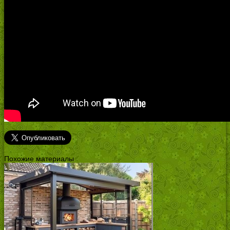
Похожие материалы