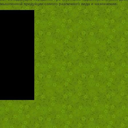
омышленной продукции самого различного вида и назначения.