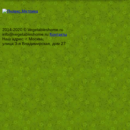
2014-2020 © Vegetableshome.ru
info@vegetableshome.ru
Контакты
Наш адрес: г. Москва,
улица 3-я Владимирская, дом 27