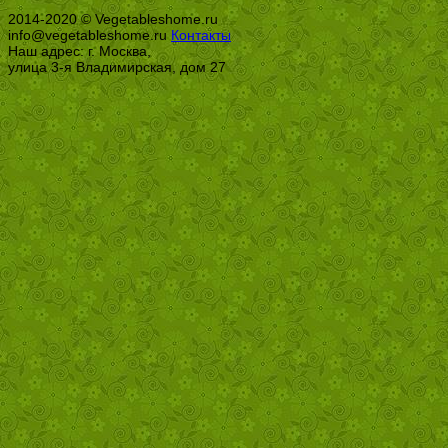
2014-2020 © Vegetableshome.ru
info@vegetableshome.ru
Контакты
Наш адрес: г. Москва,
улица 3-я Владимирская, дом 27