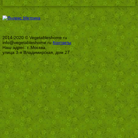
2014-2020 © Vegetableshome.ru
info@vegetableshome.ru
Контакты
Наш адрес: г. Москва,
улица 3-я Владимирская, дом 27