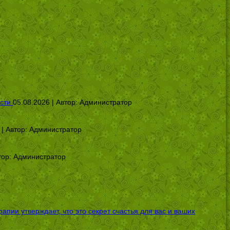
сти
05.08.2026 | Автор:
Администратор
 | Автор:
Администратор
тор:
Администратор
ии утверждает, что это секрет счастья для вас и ваших