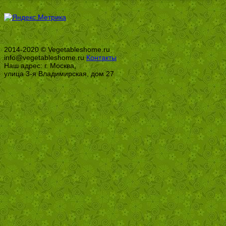
2014-2020 © Vegetableshome.ru
info@vegetableshome.ru
Контакты
Наш адрес: г. Москва,
улица 3-я Владимирская, дом 27