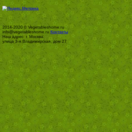
2014-2020 © Vegetableshome.ru
info@vegetableshome.ru
Контакты
Наш адрес: г. Москва,
улица 3-я Владимирская, дом 27