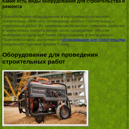
Какие есть виды оборудования для строительства и
ремонта
Разработанное оборудование и инструменты позволяют
значительно облегчить проведение многих строительных и
отделочных работ. Их применение позволяет повысить качество
и значительно снизить время на их проведение. Многие
компании предлагают такое оборудование и инструменты.
Практически весь ассортимент
оборудования для строительства
предлагает торговая фирма Fubag.
Оборудование для проведения
строительных работ