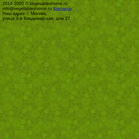
2014-2020 © Vegetableshome.ru
info@vegetableshome.ru
Контакты
Наш адрес: г. Москва,
улица 3-я Владимирская, дом 27