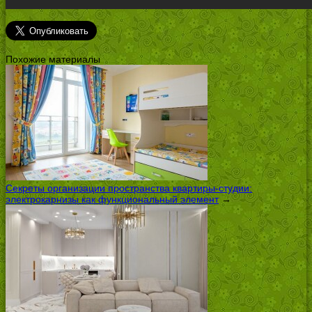
Похожие материалы
Секреты организации пространства квартиры-студии:
электрокарнизы как функциональный элемент
→