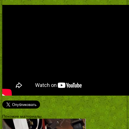
Похожие материалы