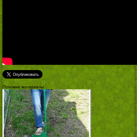
Похожие материалы