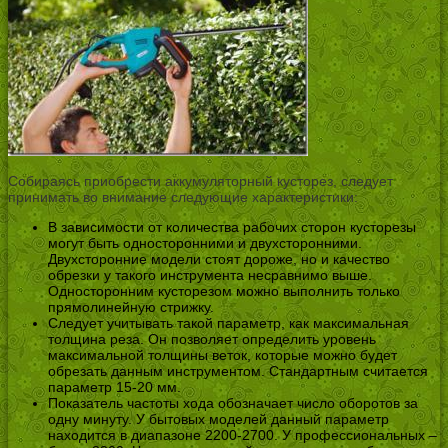
Собираясь приобрести аккумуляторный кусторез, следует
принимать во внимание следующие характеристики:
В зависимости от количества рабочих сторон кусторезы
могут быть односторонними и двухсторонними.
Двухсторонние модели стоят дороже, но и качество
обрезки у такого инструмента несравнимо выше.
Односторонним кусторезом можно выполнить только
прямолинейную стрижку.
Следует учитывать такой параметр, как максимальная
толщина реза. Он позволяет определить уровень
максимальной толщины веток, которые можно будет
обрезать данным инструментом. Стандартным считается
параметр 15-20 мм.
Показатель частоты хода обозначает число оборотов за
одну минуту. У бытовых моделей данный параметр
находится в диапазоне 2200-2700. У профессиональных –