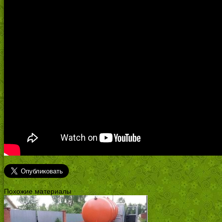
Похожие материалы