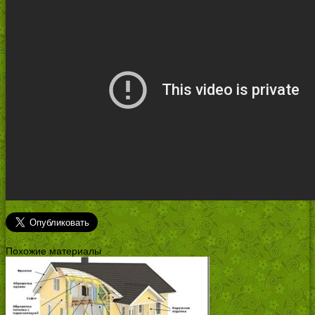
Похожие материалы