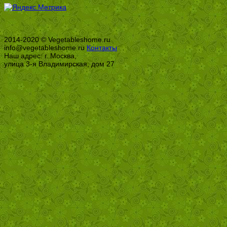
2014-2020 © Vegetableshome.ru
info@vegetableshome.ru
Контакты
Наш адрес: г. Москва,
улица 3-я Владимирская, дом 27