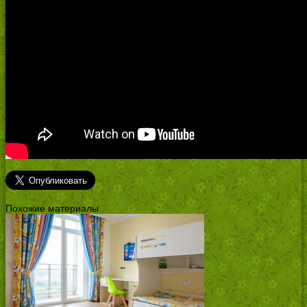
Похожие материалы