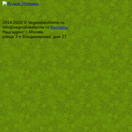
2014-2020 © Vegetableshome.ru
info@vegetableshome.ru
Контакты
Наш адрес: г. Москва,
улица 3-я Владимирская, дом 27