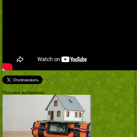
Похожие материалы