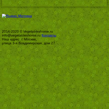
2014-2020 © Vegetableshome.ru
info@vegetableshome.ru
Контакты
Наш адрес: г. Москва,
улица 3-я Владимирская, дом 27