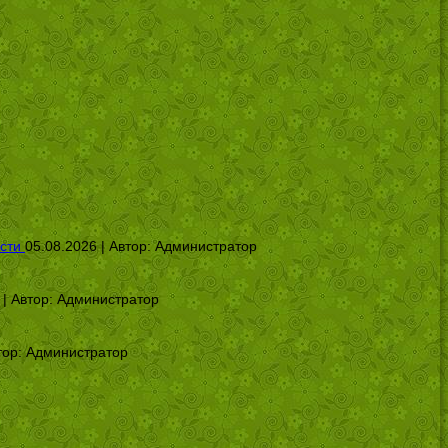
сти
05.08.2026 | Автор:
Администратор
 | Автор:
Администратор
тор:
Администратор