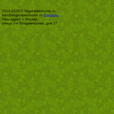
2014-2020 © Vegetableshome.ru
info@vegetableshome.ru
Контакты
Наш адрес: г. Москва,
улица 3-я Владимирская, дом 27