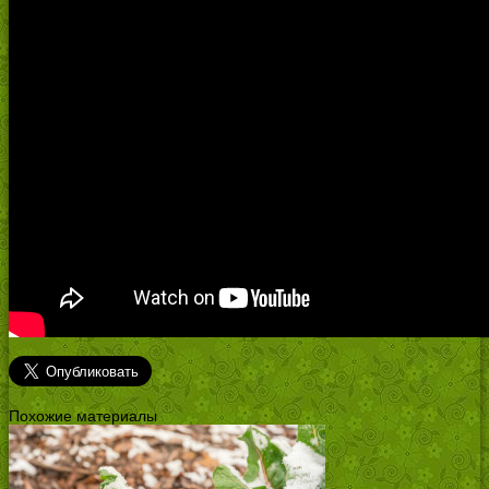
Похожие материалы