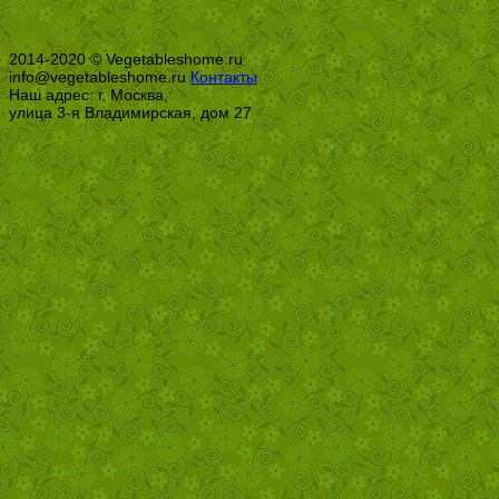
2014-2020 © Vegetableshome.ru
info@vegetableshome.ru
Контакты
Наш адрес: г. Москва,
улица 3-я Владимирская, дом 27