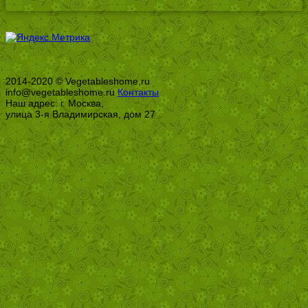
2014-2020 © Vegetableshome.ru
info@vegetableshome.ru
Контакты
Наш адрес: г. Москва,
улица 3-я Владимирская, дом 27