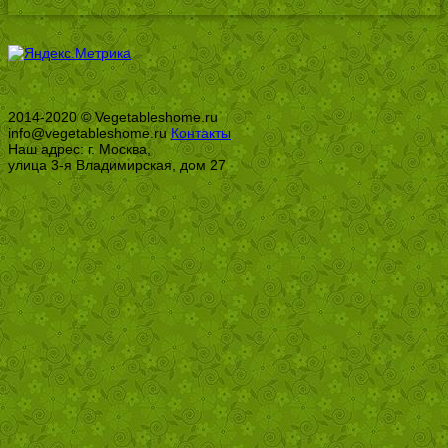
2014-2020 © Vegetableshome.ru
info@vegetableshome.ru
Контакты
Наш адрес: г. Москва,
улица 3-я Владимирская, дом 27