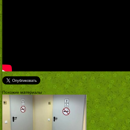
Похожие материалы