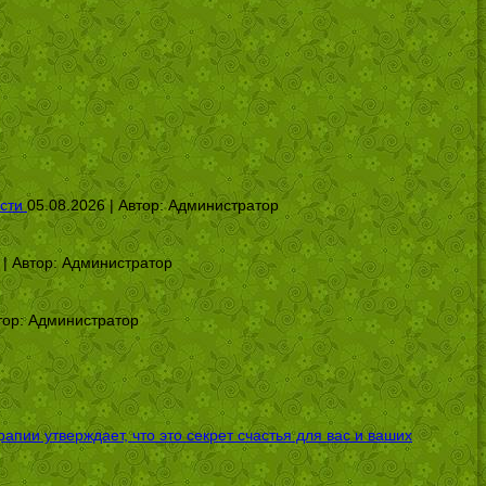
сти
05.08.2026 | Автор:
Администратор
 | Автор:
Администратор
тор:
Администратор
ии утверждает, что это секрет счастья для вас и ваших