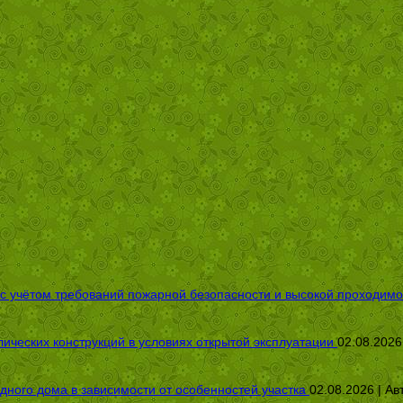
 с учётом требований пожарной безопасности и высокой проходимо
ических конструкций в условиях открытой эксплуатации
02.08.2026
дного дома в зависимости от особенностей участка
02.08.2026 | Ав