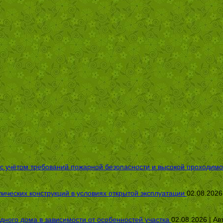
 с учётом требований пожарной безопасности и высокой проходимо
ических конструкций в условиях открытой эксплуатации
02.08.2026
дного дома в зависимости от особенностей участка
02.08.2026 | Ав