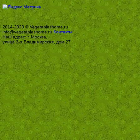
2014-2020 © Vegetableshome.ru
info@vegetableshome.ru
Контакты
Наш адрес: г. Москва,
улица 3-я Владимирская, дом 27