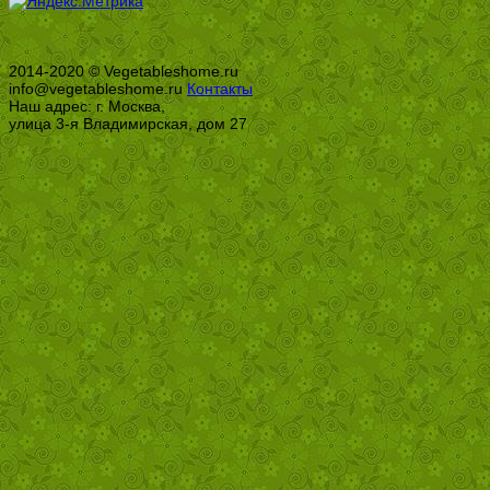
2014-2020 © Vegetableshome.ru
info@vegetableshome.ru
Контакты
Наш адрес: г. Москва,
улица 3-я Владимирская, дом 27