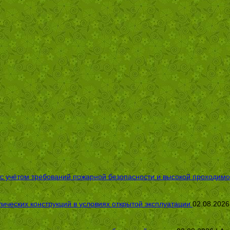
 с учётом требований пожарной безопасности и высокой проходимо
ических конструкций в условиях открытой эксплуатации
02.08.2026