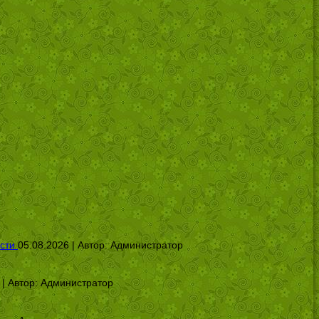
сти
05.08.2026 | Автор:
Администратор
 | Автор:
Администратор