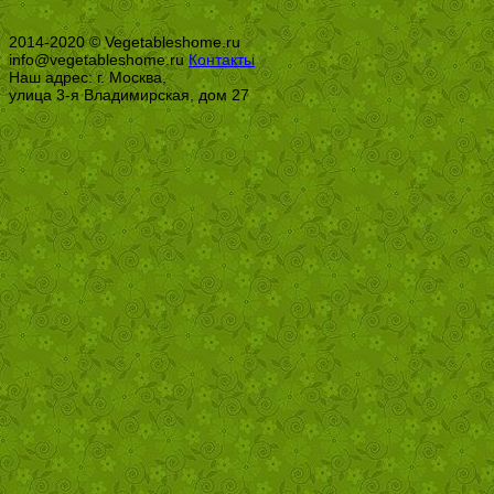
2014-2020 © Vegetableshome.ru
info@vegetableshome.ru
Контакты
Наш адрес: г. Москва,
улица 3-я Владимирская, дом 27