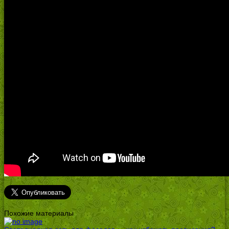
Похожие материалы