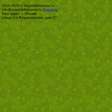
2014-2020 © Vegetableshome.ru
info@vegetableshome.ru
Контакты
Наш адрес: г. Москва,
улица 3-я Владимирская, дом 27