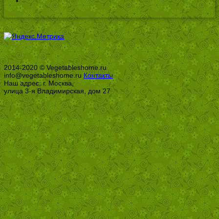
2014-2020 © Vegetableshome.ru
info@vegetableshome.ru
Контакты
Наш адрес: г. Москва,
улица 3-я Владимирская, дом 27