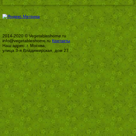
2014-2020 © Vegetableshome.ru
info@vegetableshome.ru
Контакты
Наш адрес: г. Москва,
улица 3-я Владимирская, дом 27