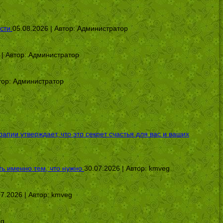
сти
05.08.2026 | Автор:
Администратор
 | Автор:
Администратор
тор:
Администратор
ии утверждает, что это секрет счастья для вас и ваших
ь именно тем, что нужно
30.07.2026 | Автор:
kmveg
07.2026 | Автор:
kmveg
eg