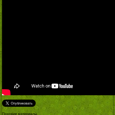
Похожие материалы