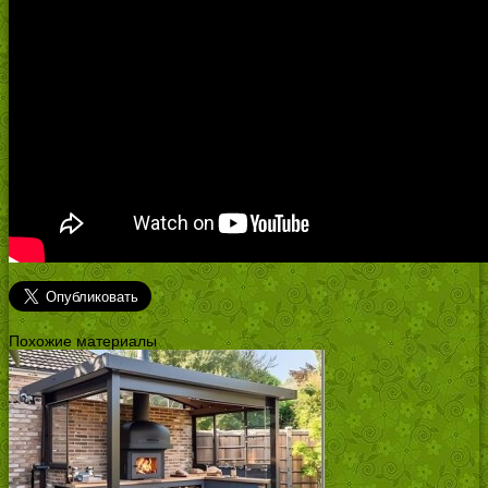
Похожие материалы