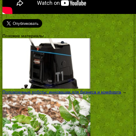
Похожие материалы
Поломоечные роботы: инновации для бизнеса и комфорта
→