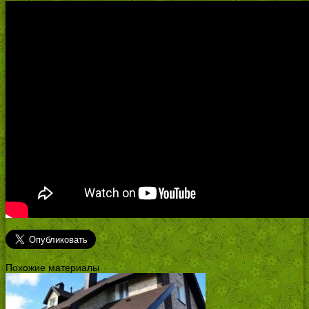
Похожие материалы