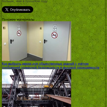
больше, чем в прошлом году.
Похожие материалы
Как выбрать двери для общественных зданий с учётом
требований пожарной безопасности и высокой проходимости
→