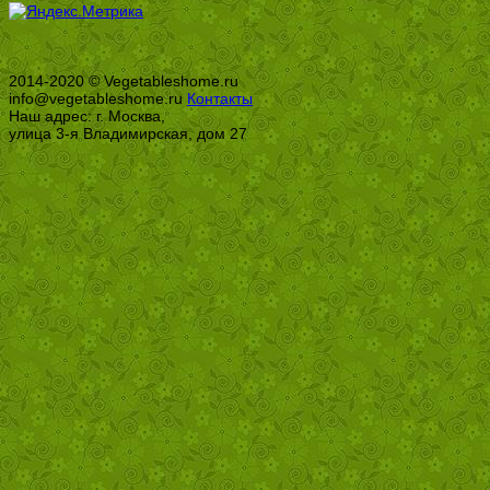
2014-2020 © Vegetableshome.ru
info@vegetableshome.ru
Контакты
Наш адрес: г. Москва,
улица 3-я Владимирская, дом 27