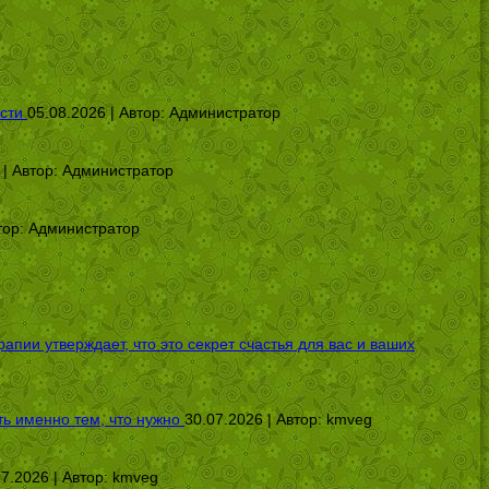
сти
05.08.2026 | Автор:
Администратор
 | Автор:
Администратор
тор:
Администратор
ии утверждает, что это секрет счастья для вас и ваших
ь именно тем, что нужно
30.07.2026 | Автор:
kmveg
07.2026 | Автор:
kmveg